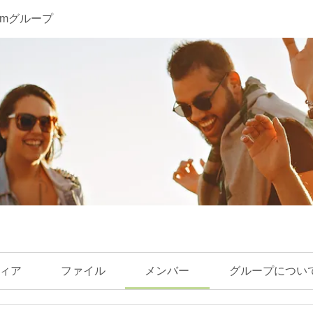
loomグループ
ィア
ファイル
メンバー
グループについ